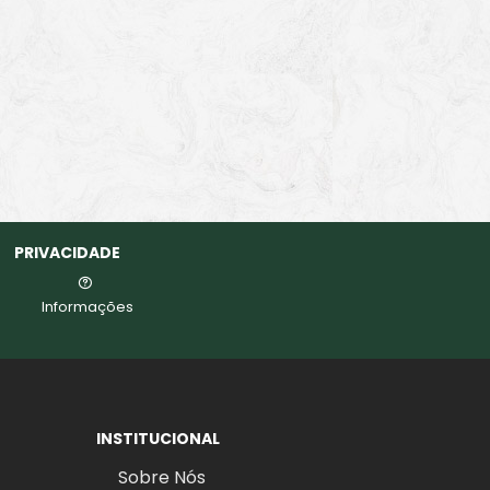
PRIVACIDADE
Informações
INSTITUCIONAL
Sobre Nós