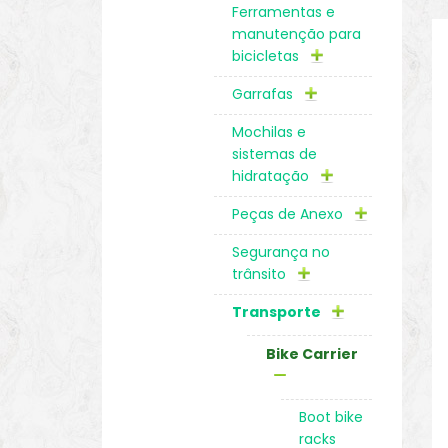
Ferramentas e
manutenção para
bicicletas
Garrafas
Mochilas e
sistemas de
hidratação
Peças de Anexo
Segurança no
trânsito
Transporte
Bike Carrier
Boot bike
racks