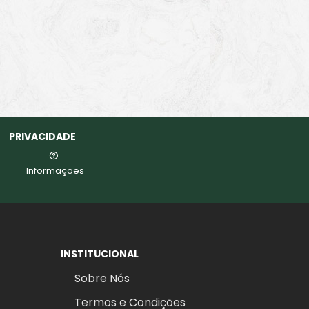
PRIVACIDADE
Informações
INSTITUCIONAL
Sobre Nós
Termos e Condições