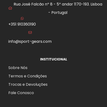
Rua José Falcão nº 8 - 5º andar 1170-193. Lisboa
- Portugal
+351 910360190
info@sport-gears.com
INSTITUCIONAL
Sobre Nós
Termos e Condições
Trocas e Devoluções
Fale Conosco