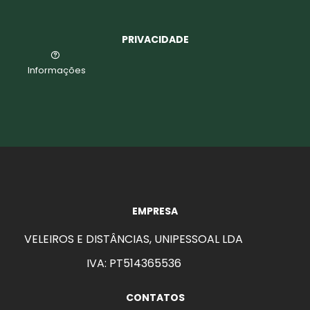
PRIVACIDADE
Informações
EMPRESA
VELEIROS E DISTÂNCIAS, UNIPESSOAL LDA
IVA: PT514365536
CONTATOS
aits