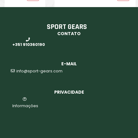
SPORT GEARS
CONTATO
+351 910360190
E-MAIL
info@sport-gears.com
PRIVACIDADE
Informações