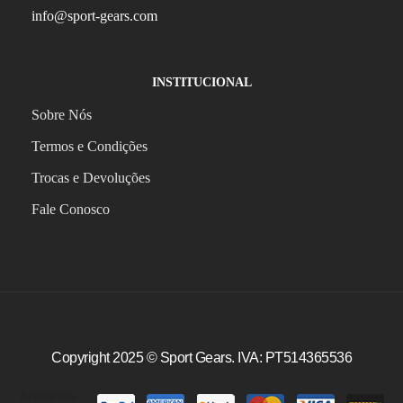
info@sport-gears.com
INSTITUCIONAL
Sobre Nós
Termos e Condições
Trocas e Devoluções
Fale Conosco
Copyright 2025 ©
Sport Gears
. IVA: PT514365536
Aceitamos: