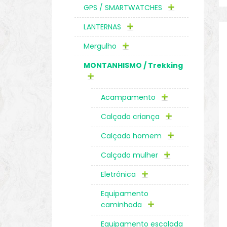
GPS / SMARTWATCHES
LANTERNAS
Mergulho
MONTANHISMO / Trekking
Acampamento
Calçado criança
Calçado homem
Calçado mulher
Eletrônica
Equipamento
caminhada
Equipamento escalada