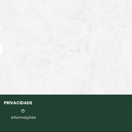
PRIVACIDADE
Informações