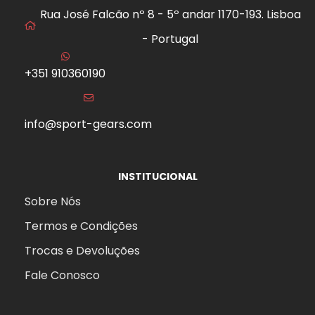
Rua José Falcão nº 8 - 5º andar 1170-193. Lisboa
- Portugal
+351 910360190
info@sport-gears.com
INSTITUCIONAL
Sobre Nós
Termos e Condições
Trocas e Devoluções
Fale Conosco