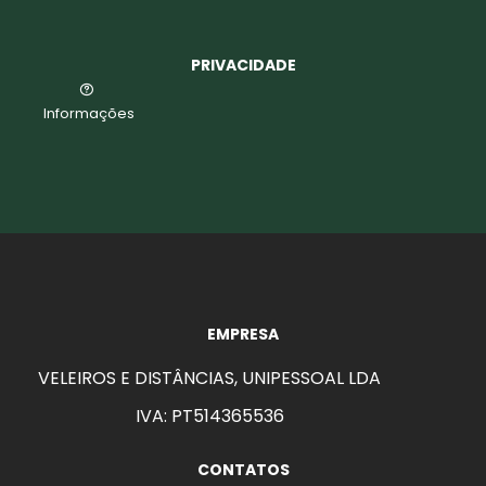
PRIVACIDADE
Informações
EMPRESA
VELEIROS E DISTÂNCIAS, UNIPESSOAL LDA
IVA: PT514365536
CONTATOS
aits