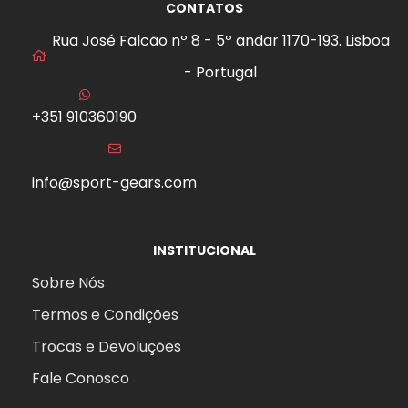
CONTATOS
Rua José Falcão nº 8 - 5º andar 1170-193. Lisboa
- Portugal
+351 910360190
info@sport-gears.com
INSTITUCIONAL
Sobre Nós
Termos e Condições
Trocas e Devoluções
Fale Conosco