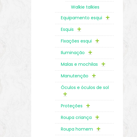
Walkie talkies
Equipamento esqui
Esquis
Fixações esqui
Iluminação
Malas e mochilas
Manutenção
Óculos e óculos de sol
Proteções
Roupa criança
Roupa homem