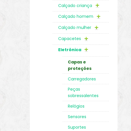
Calçado criança
Calçado homem
Calçado mulher
Capacetes
Eletrônica
Capas e
proteções
Carregadores
Peças
sobressalentes
Relógios
Sensores
Suportes