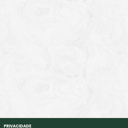
PRIVACIDADE