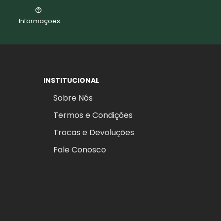
Informações
INSTITUCIONAL
Sobre Nós
Termos e Condições
Trocas e Devoluções
Fale Conosco