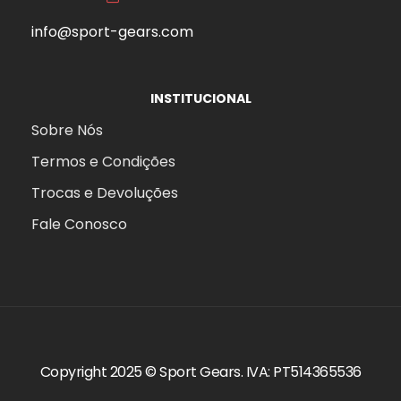
info@sport-gears.com
INSTITUCIONAL
Sobre Nós
Termos e Condições
Trocas e Devoluções
Fale Conosco
Copyright 2025 ©
Sport Gears
. IVA: PT514365536