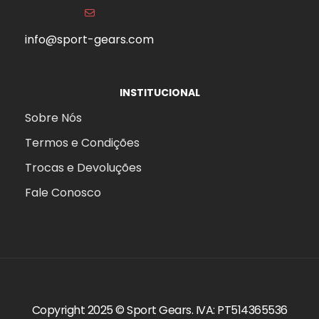
info@sport-gears.com
INSTITUCIONAL
Sobre Nós
Termos e Condições
Trocas e Devoluções
Fale Conosco
Copyright 2025 ©
Sport Gears
. IVA: PT514365536