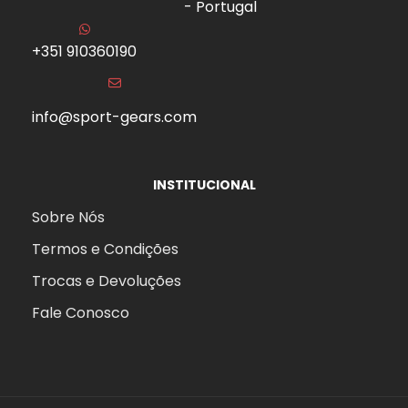
- Portugal
+351 910360190
info@sport-gears.com
INSTITUCIONAL
Sobre Nós
Termos e Condições
Trocas e Devoluções
Fale Conosco