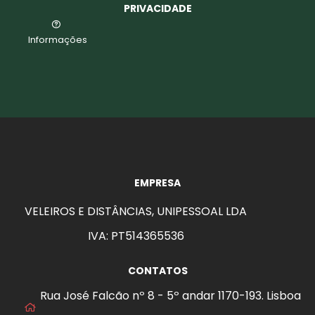
PRIVACIDADE
Informações
EMPRESA
VELEIROS E DISTÂNCIAS, UNIPESSOAL LDA
IVA: PT514365536
CONTATOS
Rua José Falcão nº 8 - 5º andar 1170-193. Lisboa