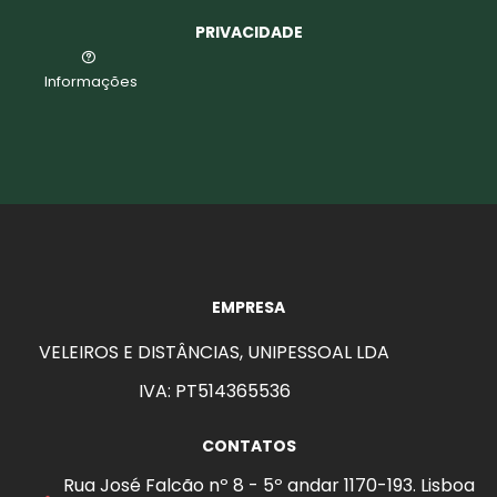
PRIVACIDADE
Informações
EMPRESA
VELEIROS E DISTÂNCIAS, UNIPESSOAL LDA
IVA: PT514365536
CONTATOS
Rua José Falcão nº 8 - 5º andar 1170-193. Lisboa