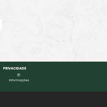
PRIVACIDADE
Informações