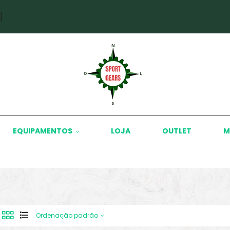
]
EQUIPAMENTOS
LOJA
OUTLET
M
Ordenação padrão