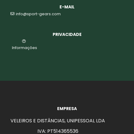
E-MAIL
info@sport-gears.com
PRIVACIDADE
Informações
EMPRESA
VELEIROS E DISTÂNCIAS, UNIPESSOAL LDA
IVA: PT514365536