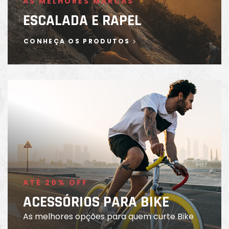
AS MELHORES MARCAS
ESCALADA E RAPEL
CONHEÇA OS PRODUTOS
ATÉ 20% OFF
ACESSÓRIOS PARA BIKE
As melhores opções para quem curte Bike