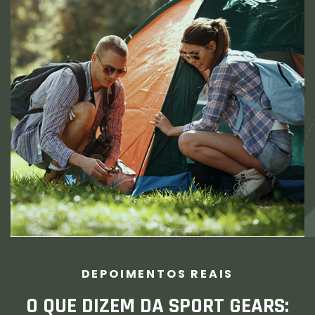
DEPOIMENTOS REAIS
O QUE DIZEM DA SPORT GEARS: