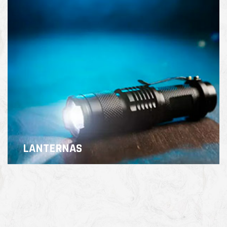
LANTERNAS