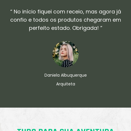
“ No início fiquei com receio, mas agora já
confio e todos os produtos chegaram em
perfeito estado. Obrigada! ”
Daniela Albuquerque
Arquiteta