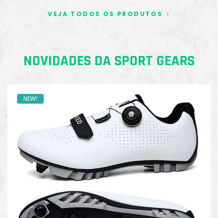
VEJA TODOS OS PRODUTOS
NOVIDADES DA SPORT GEARS
NEW!