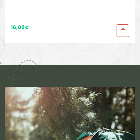
16,00
€