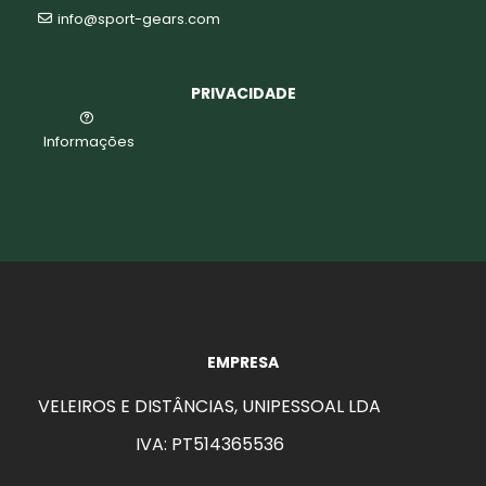
info@sport-gears.com
PRIVACIDADE
Informações
EMPRESA
VELEIROS E DISTÂNCIAS, UNIPESSOAL LDA
IVA: PT514365536