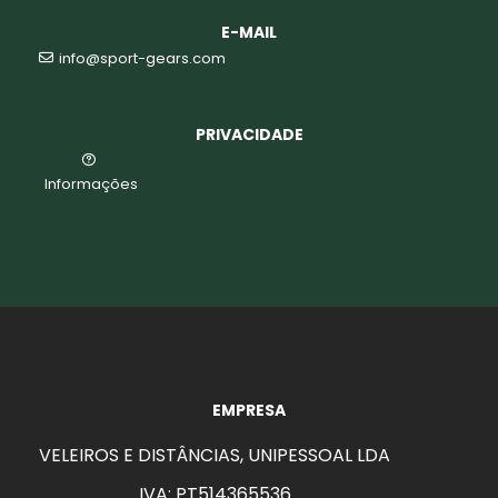
E-MAIL
info@sport-gears.com
PRIVACIDADE
Informações
EMPRESA
VELEIROS E DISTÂNCIAS, UNIPESSOAL LDA
IVA: PT514365536