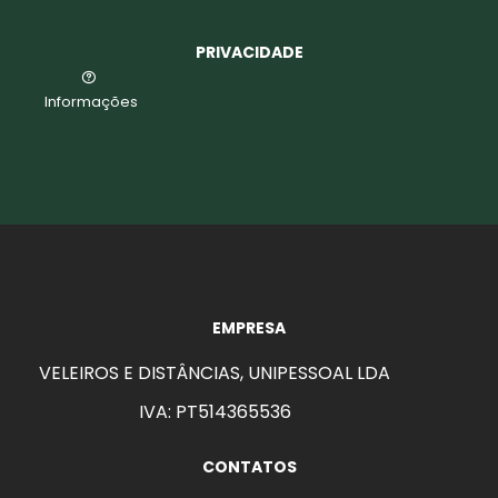
PRIVACIDADE
Informações
EMPRESA
VELEIROS E DISTÂNCIAS, UNIPESSOAL LDA
IVA: PT514365536
CONTATOS
aits