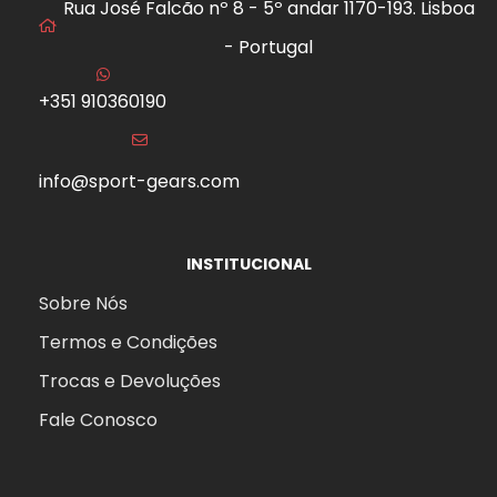
Rua José Falcão nº 8 - 5º andar 1170-193. Lisboa
- Portugal
+351 910360190
info@sport-gears.com
INSTITUCIONAL
Sobre Nós
Termos e Condições
Trocas e Devoluções
Fale Conosco