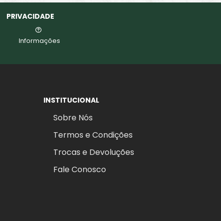
PRIVACIDADE
Informações
INSTITUCIONAL
Sobre Nós
Termos e Condições
Trocas e Devoluções
Fale Conosco