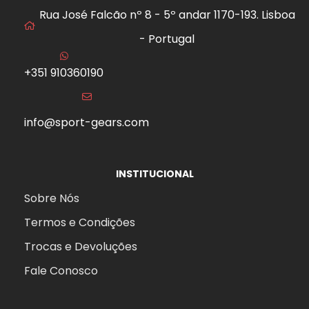
Rua José Falcão nº 8 - 5º andar 1170-193. Lisboa
- Portugal
+351 910360190
info@sport-gears.com
INSTITUCIONAL
Sobre Nós
Termos e Condições
Trocas e Devoluções
Fale Conosco