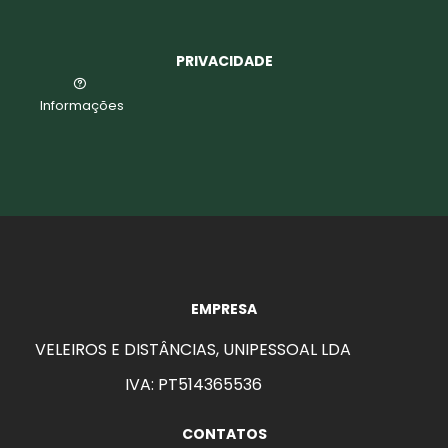
PRIVACIDADE
Informações
EMPRESA
VELEIROS E DISTÂNCIAS, UNIPESSOAL LDA
IVA: PT514365536
aits
CONTATOS