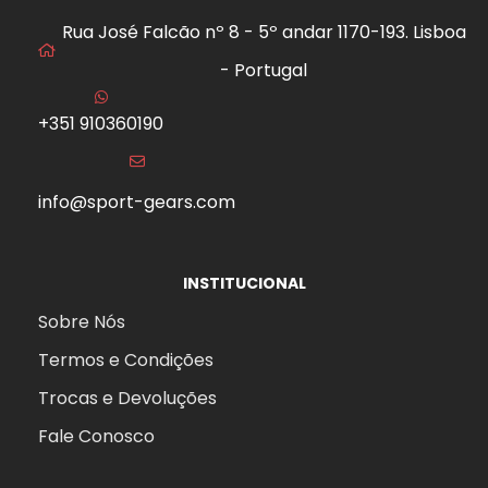
Rua José Falcão nº 8 - 5º andar 1170-193. Lisboa
- Portugal
+351 910360190
info@sport-gears.com
INSTITUCIONAL
Sobre Nós
Termos e Condições
Trocas e Devoluções
Fale Conosco