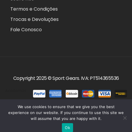
Termos e Condições
Trocas e Devoluções
Fale Conosco
Copyright 2025 ©
Sport Gears
. IVA: PT514365536
Aceitamos:
We use cookies to ensure that we give you the best
experience on our website. If you continue to use this site we
will assume that you are happy with it.
0
Ok