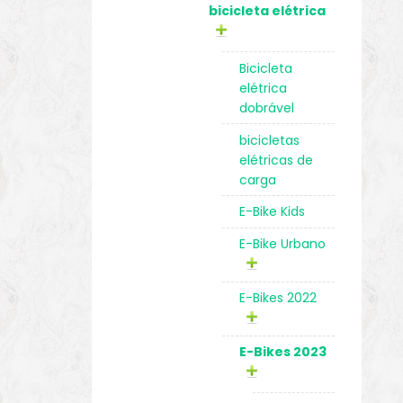
bicicleta elétrica
Bicicleta
elétrica
dobrável
bicicletas
elétricas de
carga
E-Bike Kids
E-Bike Urbano
E-Bikes 2022
E-Bikes 2023