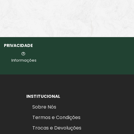
PRIVACIDADE
Informações
INSTITUCIONAL
Sobre Nós
Termos e Condições
Trocas e Devoluções