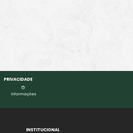
PRIVACIDADE
Informações
INSTITUCIONAL