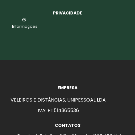
PRIVACIDADE
Informações
EMPRESA
VELEIROS E DISTÂNCIAS, UNIPESSOAL LDA
IVA: PT514365536
CONTATOS
aits