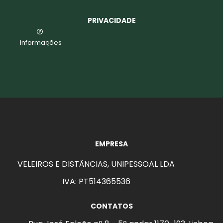
PRIVACIDADE
Informações
EMPRESA
VELEIROS E DISTÂNCIAS, UNIPESSOAL LDA
IVA: PT514365536
CONTATOS
aits