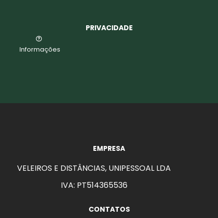
PRIVACIDADE
Informações
EMPRESA
VELEIROS E DISTÂNCIAS, UNIPESSOAL LDA
IVA: PT514365536
CONTATOS