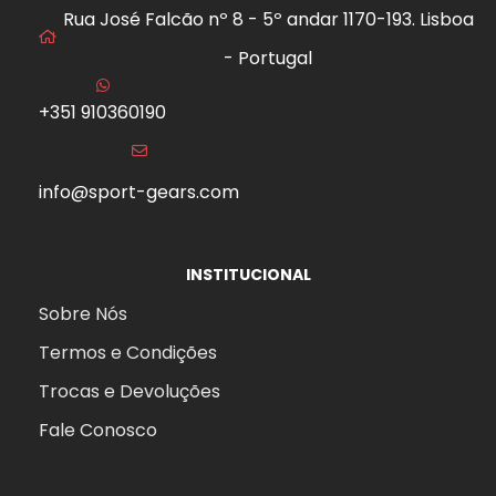
Rua José Falcão nº 8 - 5º andar 1170-193. Lisboa
- Portugal
+351 910360190
info@sport-gears.com
INSTITUCIONAL
Sobre Nós
Termos e Condições
Trocas e Devoluções
Fale Conosco