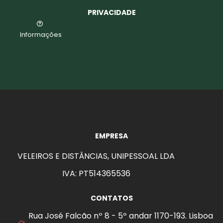
PRIVACIDADE
Informações
EMPRESA
VELEIROS E DISTÂNCIAS, UNIPESSOAL LDA
IVA: PT514365536
CONTATOS
Rua José Falcão nº 8 - 5º andar 1170-193. Lisboa