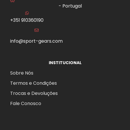
- Portugal
+351 910360190
info@sport-gears.com
INSTITUCIONAL
Sobre Nós
Termos e Condições
Trocas e Devoluções
Fale Conosco