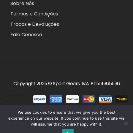
Sobre Nós
Termos e Condições
Trocas e Devoluções
Fale Conosco
Copyright 2025 ©
Sport Gears
. IVA: PT514365536
Aceitamos:
We use cookies to ensure that we give you the best
experience on our website. If you continue to use this site we
will assume that you are happy with it.
0