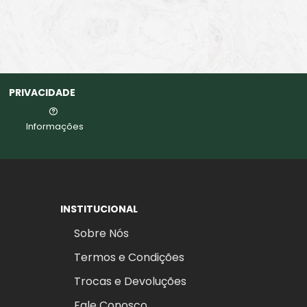
PRIVACIDADE
Informações
INSTITUCIONAL
Sobre Nós
Termos e Condições
Trocas e Devoluções
Fale Conosco