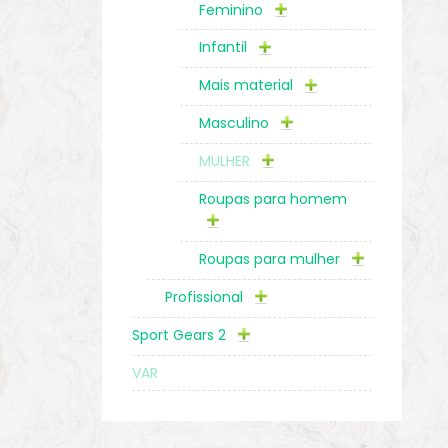
Feminino
Infantil
Mais material
Masculino
MULHER
Roupas para homem
Roupas para mulher
Profissional
Sport Gears 2
VAR