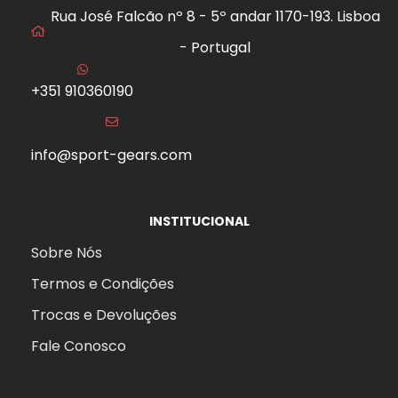
Rua José Falcão nº 8 - 5º andar 1170-193. Lisboa
- Portugal
+351 910360190
info@sport-gears.com
INSTITUCIONAL
Sobre Nós
Termos e Condições
Trocas e Devoluções
Fale Conosco