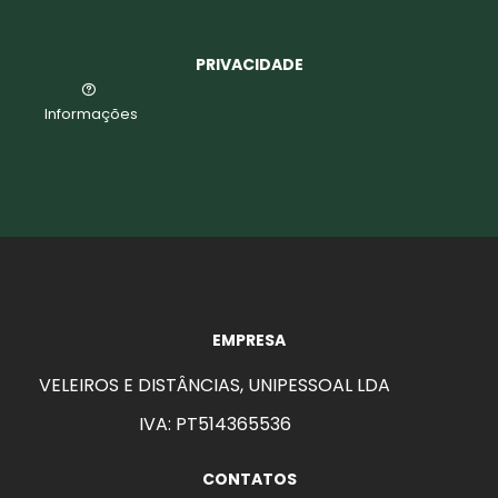
PRIVACIDADE
Informações
EMPRESA
VELEIROS E DISTÂNCIAS, UNIPESSOAL LDA
IVA: PT514365536
CONTATOS