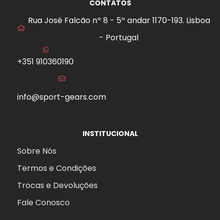
CONTATOS
Rua José Falcão nº 8 - 5º andar 1170-193. Lisboa
- Portugal
+351 910360190
info@sport-gears.com
INSTITUCIONAL
Sobre Nós
Termos e Condições
Trocas e Devoluções
Fale Conosco