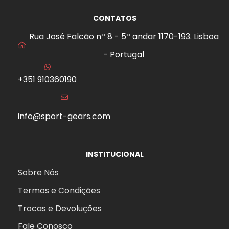
CONTATOS
Rua José Falcão nº 8 - 5º andar 1170-193. Lisboa
- Portugal
+351 910360190
info@sport-gears.com
INSTITUCIONAL
Sobre Nós
Termos e Condições
Trocas e Devoluções
Fale Conosco