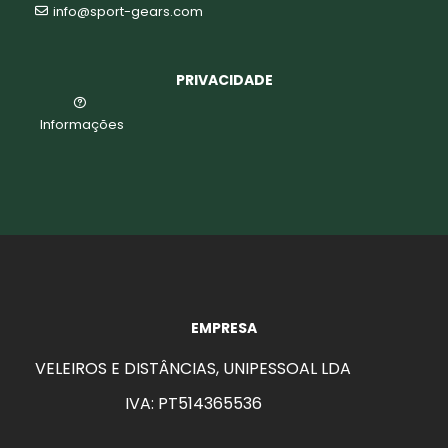
info@sport-gears.com
PRIVACIDADE
Informações
EMPRESA
VELEIROS E DISTÂNCIAS, UNIPESSOAL LDA
IVA: PT514365536