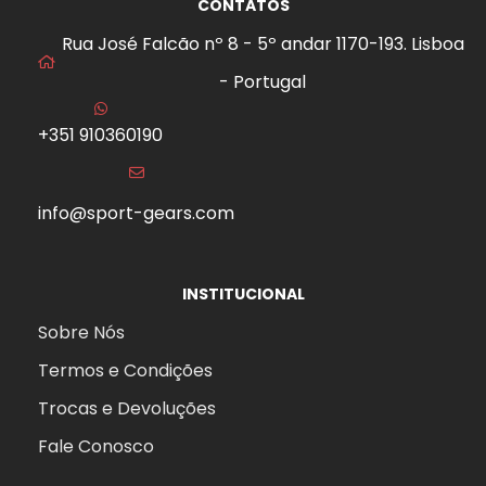
CONTATOS
Rua José Falcão nº 8 - 5º andar 1170-193. Lisboa
- Portugal
+351 910360190
info@sport-gears.com
INSTITUCIONAL
Sobre Nós
Termos e Condições
Trocas e Devoluções
Fale Conosco