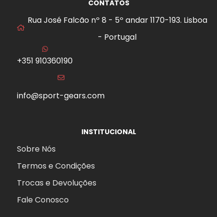
CONTATOS
Rua José Falcão nº 8 - 5º andar 1170-193. Lisboa
- Portugal
+351 910360190
info@sport-gears.com
INSTITUCIONAL
Sobre Nós
Termos e Condições
Trocas e Devoluções
Fale Conosco