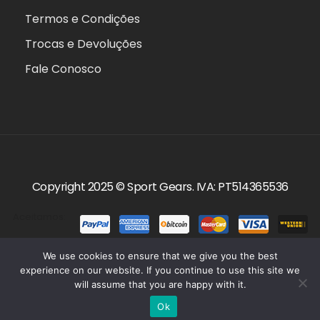
Termos e Condições
Trocas e Devoluções
Fale Conosco
Copyright 2025 ©
Sport Gears
. IVA: PT514365536
Aceitamos:
We use cookies to ensure that we give you the best
experience on our website. If you continue to use this site we
will assume that you are happy with it.
0
Ok