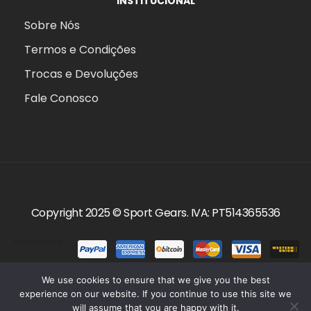
INSTITUCIONAL
Sobre Nós
Termos e Condições
Trocas e Devoluções
Fale Conosco
Copyright 2025 ©
Sport Gears
. IVA: PT514365536
Aceitamos:
We use cookies to ensure that we give you the best
experience on our website. If you continue to use this site we
will assume that you are happy with it.