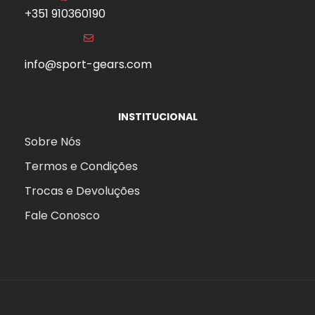
+351 910360190
info@sport-gears.com
INSTITUCIONAL
Sobre Nós
Termos e Condições
Trocas e Devoluções
Fale Conosco