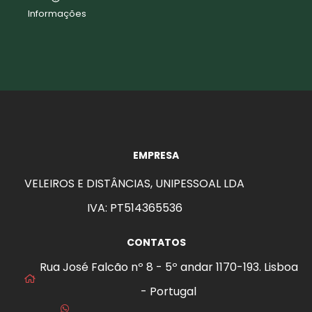
Informações
EMPRESA
VELEIROS E DISTÂNCIAS, UNIPESSOAL LDA
IVA: PT514365536
CONTATOS
Rua José Falcão nº 8 - 5º andar 1170-193. Lisboa
- Portugal