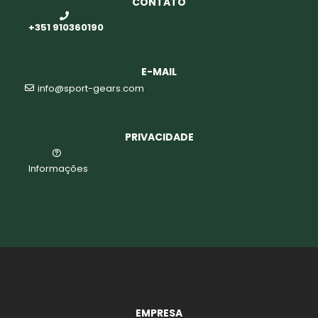
CONTATO
+351 910360190
E-MAIL
info@sport-gears.com
PRIVACIDADE
Informações
EMPRESA