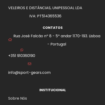
VELEIROS E DISTÂNCIAS, UNIPESSOAL LDA
IVA: PT514365536
CONTATOS
Rua José Falcão nº 8 - 5º andar 1170-193. Lisboa
- Portugal
+351 910360190
info@sport-gears.com
INSTITUCIONAL
Sobre Nós