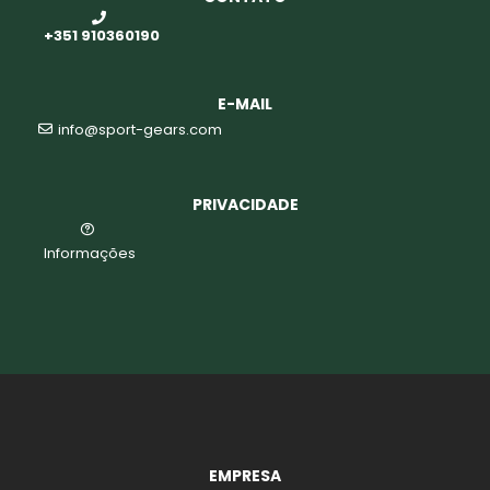
+351 910360190
E-MAIL
info@sport-gears.com
PRIVACIDADE
Informações
EMPRESA