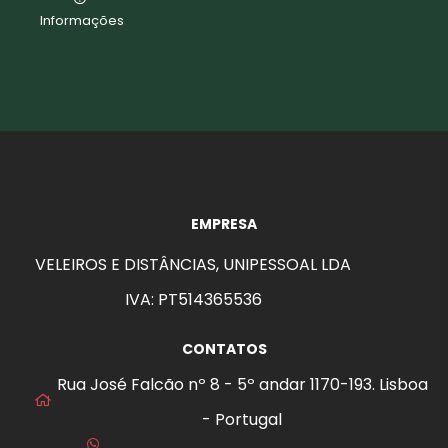
Informações
EMPRESA
VELEIROS E DISTÂNCIAS, UNIPESSOAL LDA
IVA: PT514365536
CONTATOS
Rua José Falcão nº 8 - 5º andar 1170-193. Lisboa
- Portugal