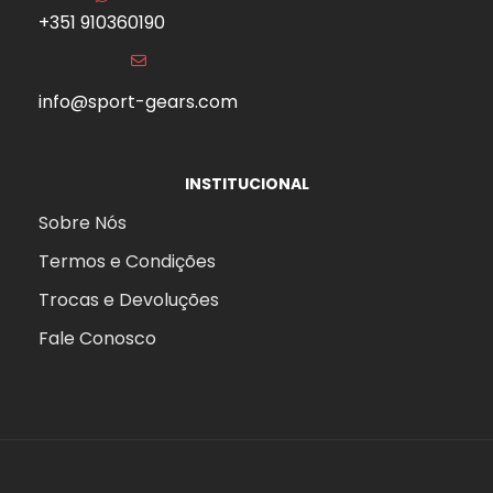
+351 910360190
info@sport-gears.com
INSTITUCIONAL
Sobre Nós
Termos e Condições
Trocas e Devoluções
Fale Conosco