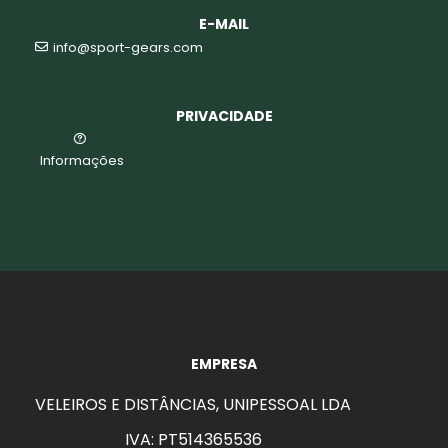
E-MAIL
info@sport-gears.com
PRIVACIDADE
Informações
EMPRESA
VELEIROS E DISTÂNCIAS, UNIPESSOAL LDA
IVA: PT514365536