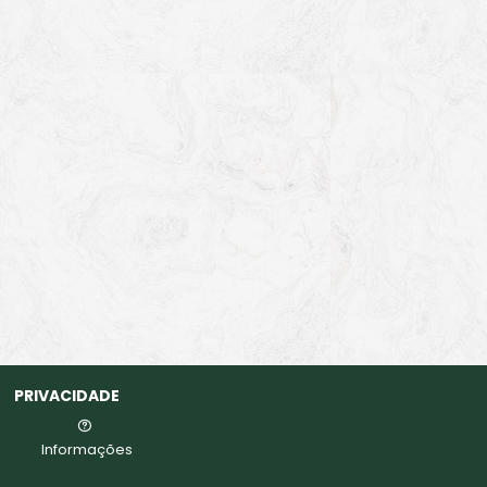
PRIVACIDADE
Informações