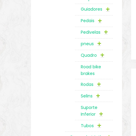
Guiadores
Pedais
Pedivelas
pneus
Quadro
Road bike
brakes
Rodas
Selins
Suporte
Inferior
Tubos