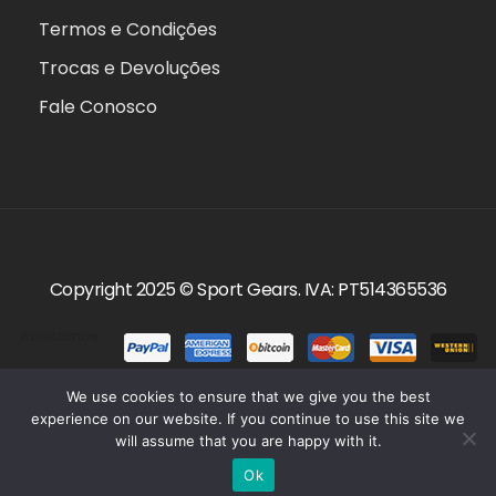
Termos e Condições
Trocas e Devoluções
Fale Conosco
Copyright 2025 ©
Sport Gears
. IVA: PT514365536
Aceitamos:
We use cookies to ensure that we give you the best
experience on our website. If you continue to use this site we
will assume that you are happy with it.
0
Ok