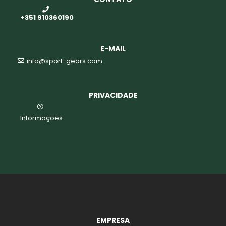
+351 910360190
E-MAIL
info@sport-gears.com
PRIVACIDADE
Informações
EMPRESA