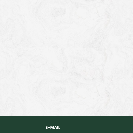
E-MAIL