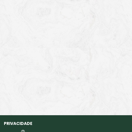
PRIVACIDADE