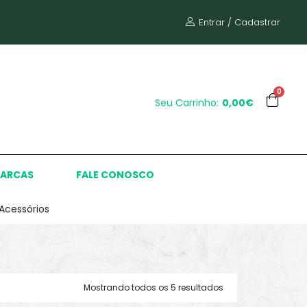
Entrar / Cadastrar
0
Seu Carrinho:
0,00€
ARCAS
FALE CONOSCO
Acessórios
Mostrando todos os 5 resultados