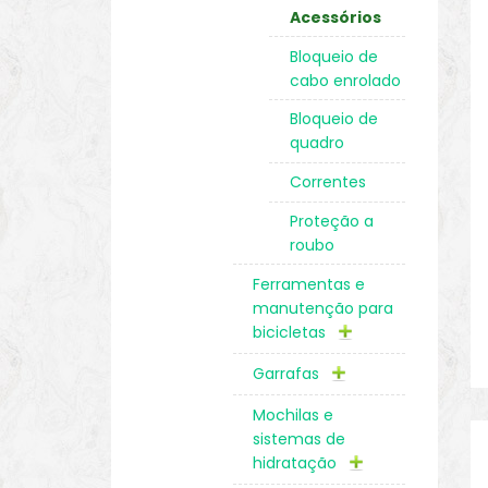
Acessórios
Bloqueio de
cabo enrolado
Bloqueio de
quadro
Correntes
Proteção a
roubo
Ferramentas e
manutenção para
bicicletas
Garrafas
Mochilas e
sistemas de
hidratação