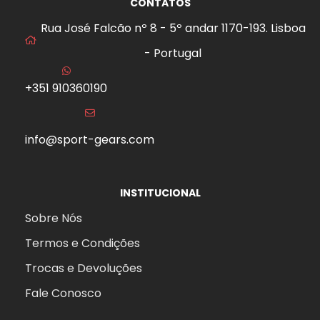
CONTATOS
Rua José Falcão nº 8 - 5º andar 1170-193. Lisboa
- Portugal
+351 910360190
info@sport-gears.com
INSTITUCIONAL
Sobre Nós
Termos e Condições
Trocas e Devoluções
Fale Conosco