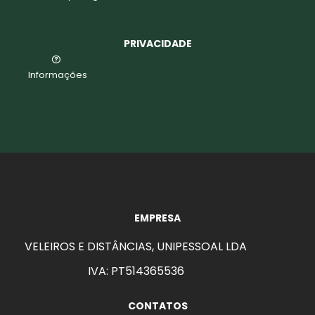
PRIVACIDADE
Informações
EMPRESA
VELEIROS E DISTÂNCIAS, UNIPESSOAL LDA
IVA: PT514365536
aits
CONTATOS