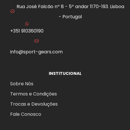
Rua José Falcão nº 8 - 5º andar 1170-193. Lisboa
- Portugal
+351 910360190
info@sport-gears.com
INSTITUCIONAL
Sobre Nós
Termos e Condições
Trocas e Devoluções
Fale Conosco